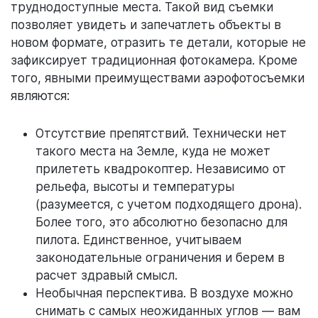
труднодоступные места. Такой вид съемки
позволяет увидеть и запечатлеть объекты в
новом формате, отразить те детали, которые не
зафиксирует традиционная фотокамера. Кроме
того, явными преимуществами аэрофотосъемки
являются:
Отсутствие препятствий. Технически нет
такого места на Земле, куда не может
прилететь квадрокоптер. Независимо от
рельефа, высоты и температуры
(разумеется, с учетом подходящего дрона).
Более того, это абсолютно безопасно для
пилота. Единственное, учитываем
законодательные ограничения и берем в
расчет здравый смысл.
Необычная перспектива. В воздухе можно
снимать с самых неожиданных углов — вам