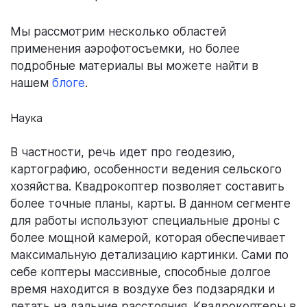
Мы рассмотрим несколько областей
применения аэрофотосъемки, но более
подробные материалы вы можете найти в
нашем
блоге
.
Наука
В частности, речь идет про геодезию,
картографию, особенности ведения сельского
хозяйства. Квадрокоптер позволяет составить
более точные планы, карты. В данном сегменте
для работы используют специальные дроны с
более мощной камерой, которая обеспечивает
максимальную детализацию картинки. Сами по
себе коптеры массивные, способные долгое
время находится в воздухе без подзарядки и
летать на дальние расстояния. Квадрокоптеры в