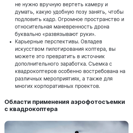
не нужно вручную вертеть камеру и
думать, какую удобную позу занять, чтобы
подловить кадр. Огромное пространство и
относительная маневренность дрона
буквально «развязывают руки».
Карьерные перспективы. Овладев
искусством пилотирования коптера, вы
можете это превратить в источник
дополнительного заработка. Съемка с
квадрокоптеров особенно востребована на
различных мероприятиях, а также для
многих корпоративных проектов.
Области применения аэрофотосъемки
с квадрокоптера