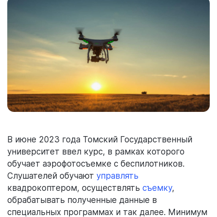
В июне 2023 года Томский Государственный
университет ввел курс, в рамках которого
обучает аэрофотосъемке с беспилотников.
Слушателей обучают
управлять
квадрокоптером, осуществлять
съемку
,
обрабатывать полученные данные в
специальных программах и так далее. Минимум