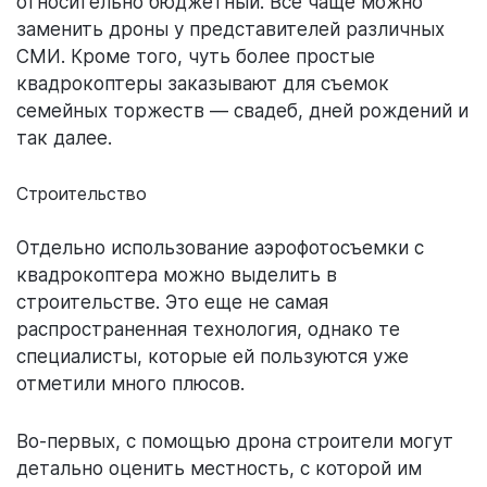
относительно бюджетный. Все чаще можно
заменить дроны у представителей различных
СМИ. Кроме того, чуть более простые
квадрокоптеры заказывают для съемок
семейных торжеств — свадеб, дней рождений и
так далее.
Строительство
Отдельно использование аэрофотосъемки с
квадрокоптера можно выделить в
строительстве. Это еще не самая
распространенная технология, однако те
специалисты, которые ей пользуются уже
отметили много плюсов.
Во-первых, с помощью дрона строители могут
детально оценить местность, с которой им