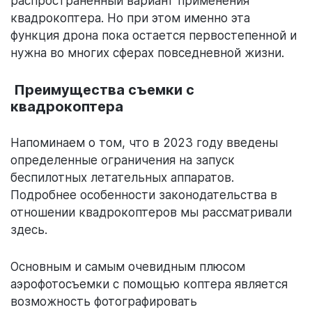
распространенный вариант применения
квадрокоптера. Но при этом именно эта
функция дрона пока остается первостепенной и
нужна во многих сферах повседневной жизни.
Преимущества съемки с
квадрокоптера
Напоминаем о том, что в 2023 году введены
определенные ограничения на запуск
беспилотных летательных аппаратов.
Подробнее особенности законодательства в
отношении квадрокоптеров мы рассматривали
здесь.
Основным и самым очевидным плюсом
аэрофотосъемки с помощью коптера является
возможность фотографировать