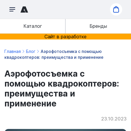
Каталог
Бренды
Сайт в разработке
Главная
Блог
Аэрофотосъемка с помощью
квадрокоптеров: преимущества и применение
Аэрофотосъемка с
помощью квадрокоптеров:
преимущества и
применение
23.10.2023