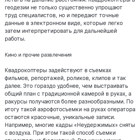
геодезии не только существенно упрощают
труд специалистов, но и передают точные
данные в электронном виде, которые легко
затем интерпретировать для дальнейшей
работы.
Кино и прочие развлечения
Квадрокоптеры задействуют в съемках
фильмов, репортажей, роликов, клипов и так
далее. Это гораздо удобнее, чем выстраивать
общий план с традиционной камерой в руках, а
ракурсы получаются более разнообразными. По
итогу такой аэрофотосъемки на руках оператора
остаются красочные, уникальные записи.
Например, многие кадры «Неудержимых» сняты
с воздуха. При этом такой способ съемки