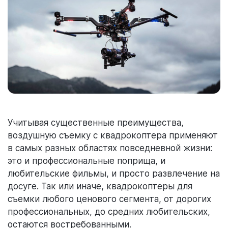
Учитывая существенные преимущества,
воздушную съемку с квадрокоптера применяют
в самых разных областях повседневной жизни:
это и профессиональные поприща, и
любительские фильмы, и просто развлечение на
досуге. Так или иначе, квадрокоптеры для
съемки любого ценового сегмента, от дорогих
профессиональных, до средних любительских,
остаются востребованными.