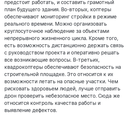
предстоит работать, и составить грамотный
план будущего здания. Во-вторых, коптеры
обеспечивают мониторинг стройки в режиме
реального времени. Можно организовать
круглосуточное наблюдение за объектами
непрерывного жизненного цикла. Кроме того,
есть возможность дистанционно держать связь
с руководством проекта и оперативно решать
все возникающие вопросы. В-третьих,
квадрокоптеры обеспечивают безопасность на
строительной площадке. Это относится к их
возможности летать на опасные участки. Чем
рисковать здоровьем людей, лучше отправить
дрон проверить небезопасное место. Сюда же
относится контроль качества работы и
выявление дефектов.