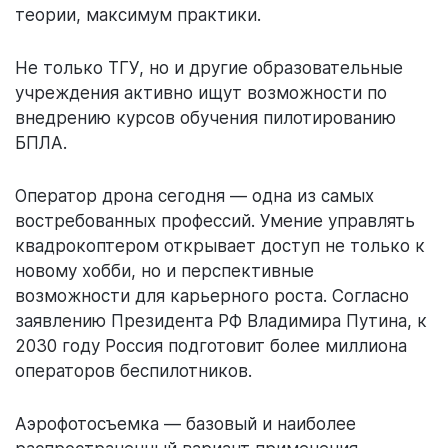
теории, максимум практики.
Не только ТГУ, но и другие образовательные
учреждения активно ищут возможности по
внедрению курсов обучения пилотированию
БПЛА.
Оператор дрона сегодня — одна из самых
востребованных профессий. Умение управлять
квадрокоптером открывает доступ не только к
новому хобби, но и перспективные
возможности для карьерного роста. Согласно
заявлению Президента РФ Владимира Путина, к
2030 году Россия подготовит более миллиона
операторов беспилотников.
Аэрофотосъемка — базовый и наиболее