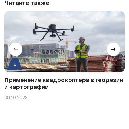
Читайте также
Применение квадрокоптера в геодезии
и картографии
09.10.2023