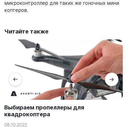
микроконтроллер для таких же гоночных мини
коптеров.
Читайте также
Выбираем пропеллеры для
квадрокоптера
08.10.2022