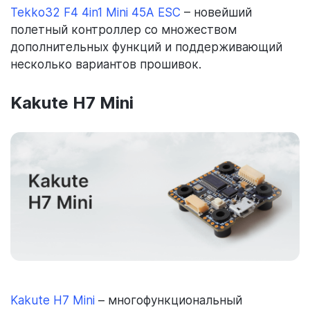
Tekko32 F4 4in1 Mini 45A ESC
– новейший
полетный контроллер со множеством
дополнительных функций и поддерживающий
несколько вариантов прошивок.
Kakute H7 Mini
Kakute H7 Mini
– многофункциональный