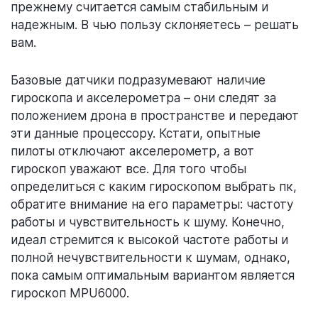
прежнему считается самым стабильным и
надежным. В чью пользу склоняетесь – решать
вам.
Базовые датчики подразумевают наличие
гироскопа и акселерометра – они следят за
положением дрона в пространстве и передают
эти данные процессору. Кстати, опытные
пилоты отключают акселерометр, а вот
гироскоп уважают все. Для того чтобы
определиться с каким гироскопом выбрать пк,
обратите внимание на его параметры: частоту
работы и чувствительность к шуму. Конечно,
идеал стремится к высокой частоте работы и
полной нечувствительности к шумам, однако,
пока самым оптимальным вариантом является
гироскоп MPU6000.