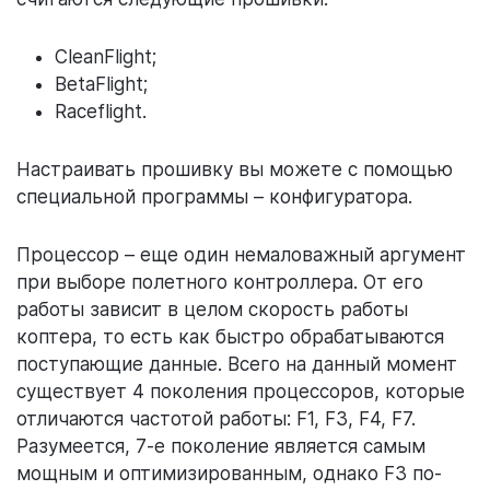
CleanFlight;
BetaFlight;
Raceflight.
Настраивать прошивку вы можете с помощью
специальной программы – конфигуратора.
Процессор – еще один немаловажный аргумент
при выборе полетного контроллера. От его
работы зависит в целом скорость работы
коптера, то есть как быстро обрабатываются
поступающие данные. Всего на данный момент
существует 4 поколения процессоров, которые
отличаются частотой работы: F1, F3, F4, F7.
Разумеется, 7-е поколение является самым
мощным и оптимизированным, однако F3 по-