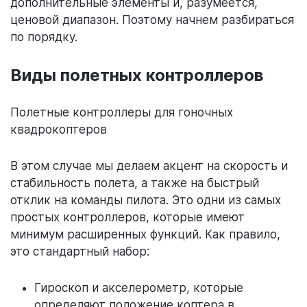
дополнительные элементы и, разумеется,
ценовой диапазон. Поэтому начнем разбираться
по порядку.
Виды полетных контроллеров
Полетные контроллеры для гоночных
квадрокоптеров
В этом случае мы делаем акцент на скорость и
стабильность полета, а также на быстрый
отклик на команды пилота. Это одни из самых
простых контроллеров, которые имеют
минимум расширенных функций. Как правило,
это стандартный набор:
Гироскоп и акселерометр, которые
определяют положение коптера в