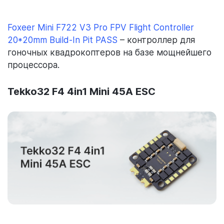
Foxeer Mini F722 V3 Pro FPV Flight Controller
20*20mm Build-In Pit PASS
– контроллер для
гоночных квадрокоптеров на базе мощнейшего
процессора.
Tekko32 F4 4in1 Mini 45A ESC