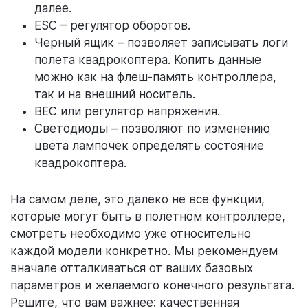
далее.
ESC – регулятор оборотов.
Черный ящик – позволяет записывать логи
полета квадрокоптера. Копить данные
можно как на флеш-память контроллера,
так и на внешний носитель.
BEC или регулятор напряжения.
Светодиоды – позволяют по изменению
цвета лампочек определять состояние
квадрокоптера.
На самом деле, это далеко не все функции,
которые могут быть в полетном контроллере,
смотреть необходимо уже относительно
каждой модели конкретно. Мы рекомендуем
вначале отталкиваться от ваших базовых
параметров и желаемого конечного результата.
Решите, что вам важнее: качественная