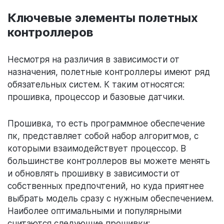
Ключевые элементы полетных
контроллеров
Несмотря на различия в зависимости от
назначения, полетные контроллеры имеют ряд
обязательных систем. К таким относятся:
прошивка, процессор и базовые датчики.
Прошивка, то есть программное обеспечение
пк, представляет собой набор алгоритмов, с
которыми взаимодействует процессор. В
большинстве контроллеров вы можете менять
и обновлять прошивку в зависимости от
собственных предпочтений, но куда приятнее
выбрать модель сразу с нужным обеспечением.
Наиболее оптимальными и популярными
считаются следующие прошивки: