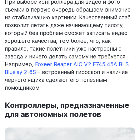
При выборе контроллера для видео и фото
съемки в первую очередь обращаем внимание
на стабилизацию картинки. Качественный стаб
позволит летать даже начинающему пилоту,
который без проблем сможет записать видео
хорошего качества, тем более, что, как
правило, такие полетники уже настроены с
завода и ничего делать самому не требуется.
Например,
Foxeer Reaper AIO V2 F745 45A BLS
Bluejay 2-6S
– встроенный гироскоп и наличие
черного ящика сделают его полезным
помощником.
Контроллеры, предназначенные
для автономных полетов