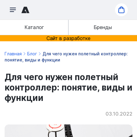
Каталог
Бренды
Сайт в разработке
Главная
Блог
Для чего нужен полетный контроллер:
понятие, виды и функции
Для чего нужен полетный
контроллер: понятие, виды и
функции
03.10.2022