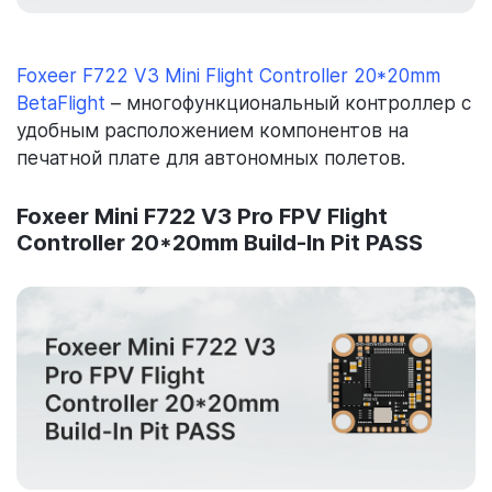
Foxeer F722 V3 Mini Flight Controller 20*20mm
BetaFlight
– многофункциональный контроллер с
удобным расположением компонентов на
печатной плате для автономных полетов.
Foxeer Mini F722 V3 Pro FPV Flight
Controller 20*20mm Build-In Pit PASS