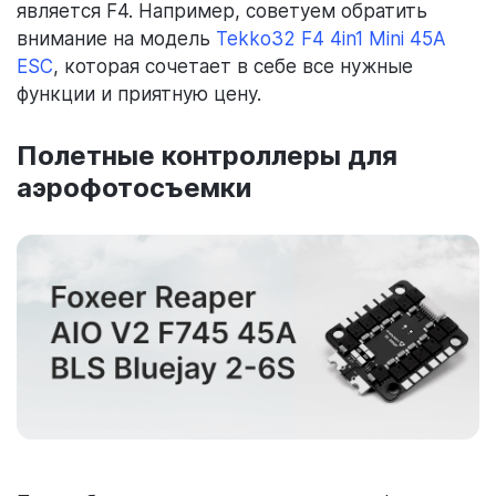
является F4. Например, советуем обратить
внимание на модель
Tekko32 F4 4in1 Mini 45A
ESC
, которая сочетает в себе все нужные
функции и приятную цену.
Полетные контроллеры для
аэрофотосъемки