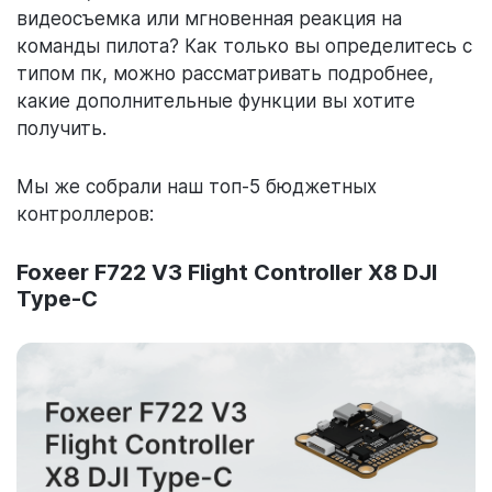
видеосъемка или мгновенная реакция на
команды пилота? Как только вы определитесь с
типом пк, можно рассматривать подробнее,
какие дополнительные функции вы хотите
получить.
Мы же собрали наш топ-5 бюджетных
контроллеров:
Foxeer F722 V3 Flight Controller X8 DJI
Type-C