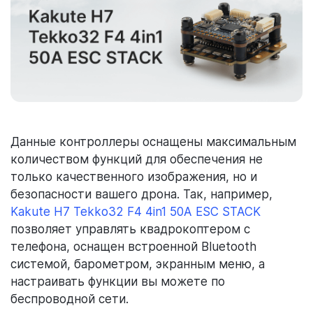
Данные контроллеры оснащены максимальным
количеством функций для обеспечения не
только качественного изображения, но и
безопасности вашего дрона. Так, например,
Kakute H7 Tekko32 F4 4in1 50A ESC STACK
позволяет управлять квадрокоптером с
телефона, оснащен встроенной Bluetooth
системой, барометром, экранным меню, а
настраивать функции вы можете по
беспроводной сети.