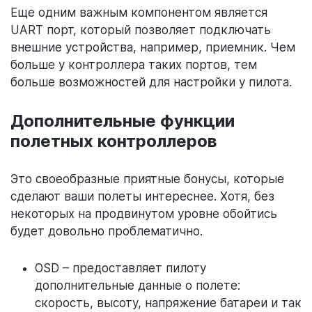
Еще одним важным компонентом является
UART порт, который позволяет подключать
внешние устройства, например, приемник. Чем
больше у контроллера таких портов, тем
больше возможностей для настройки у пилота.
Дополнительные функции
полетных контроллеров
Это своеобразные приятные бонусы, которые
сделают ваши полеты интереснее. Хотя, без
некоторых на продвинутом уровне обойтись
будет довольно проблематично.
OSD – предоставляет пилоту
дополнительные данные о полете:
скорость, высоту, напряжение батареи и так