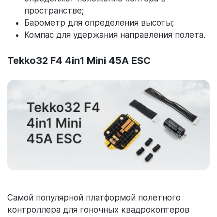
пространстве;
Барометр для определения высоты;
Компас для удержания направления полета.
Tekko32 F4 4in1 Mini 45A ESC
Самой популярной платформой полетного
контроллера для гоночных квадрокоптеров