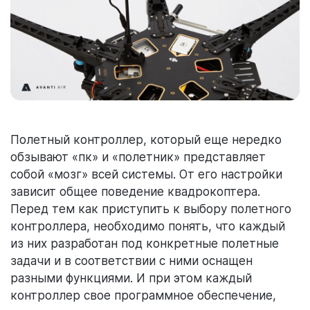
Полетный контроллер, который еще нередко
обзывают «пк» и «полетник» представляет
собой «мозг» всей системы. От его настройки
зависит общее поведение квадрокоптера.
Перед тем как приступить к выбору полетного
контроллера, необходимо понять, что каждый
из них разработан под конкретные полетные
задачи и в соответствии с ними оснащен
разными функциями. И при этом каждый
контроллер свое программное обеспечение,