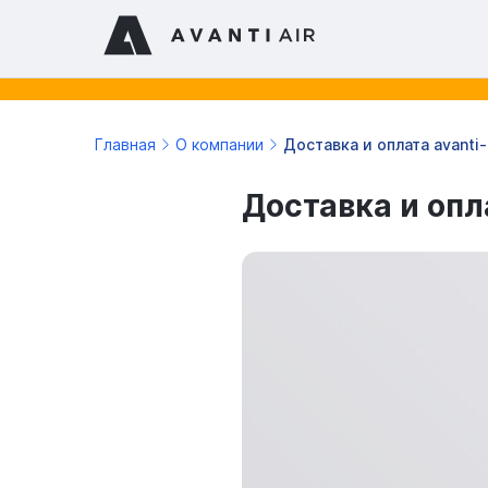
Главная
О компании
Доставка и оплата avanti-
Доставка и опла