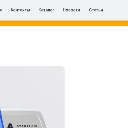
та
Контакты
Каталог
Новости
Статьи