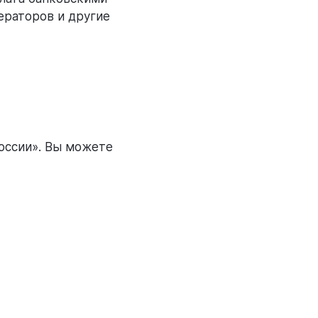
ераторов и другие
оссии». Вы можете