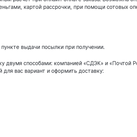
еньгами, картой рассрочки, при помощи сотовых оп
 пункте выдачи посылки при получении.
у двумя способами: компанией «СДЭК» и «Почтой Р
 для вас вариант и оформить доставку: