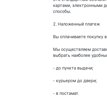
картами, электронными д
способы.
2. Наложенный платеж
Вы оплачиваете покупку в
Мы осуществляем доставк
выбрать наиболее удобный
- до пункта выдачи;
- курьером до двери;
- в постамат.