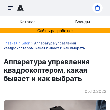
Каталог
Бренды
Сайт в разработке
Главная
Блог
Аппаратура управления
квадрокоптером, какая бывает и как выбрать
Аппаратура управления
квадрокоптером, какая
бывает и как выбрать
05.10.2022