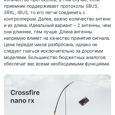
приемник поддерживает протоколы SBUS,
SRXL, IBUS, то его легче соединить с
контроллером. Далее, важно количество антенн
и их длина. Идеальный вариант – 2 антенны, чем
они длиннее, тем лучше. Длина антенны
напрямую влияет на качество принятия сигнала.
Цена передатчиков разбросана, однако не
следует гнаться исключительно за дорогими
моделями. Большинство бюджетных аналогов
обеспечат вас всеми необходимыми функциями.