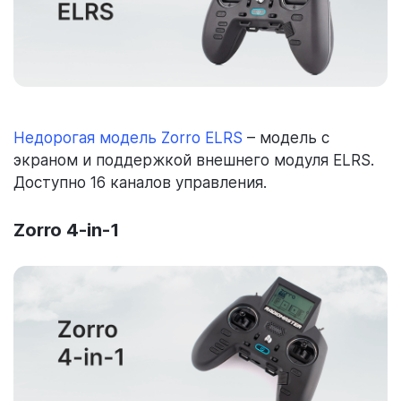
Недорогая модель Zorro ELRS
– модель с
экраном и поддержкой внешнего модуля ELRS.
Доступно 16 каналов управления.
Zorro 4-in-1