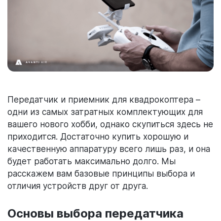
Передатчик и приемник для квадрокоптера –
одни из самых затратных комплектующих для
вашего нового хобби, однако скупиться здесь не
приходится. Достаточно купить хорошую и
качественную аппаратуру всего лишь раз, и она
будет работать максимально долго. Мы
расскажем вам базовые принципы выбора и
отличия устройств друг от друга.
Основы выбора передатчика