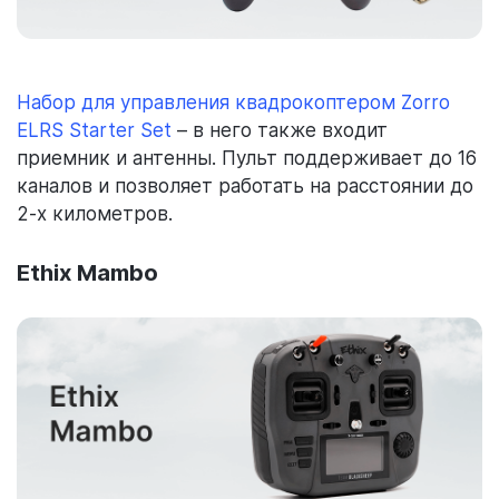
Набор для управления квадрокоптером Zorro
ELRS Starter Set
– в него также входит
приемник и антенны. Пульт поддерживает до 16
каналов и позволяет работать на расстоянии до
2-х километров.
Ethix Mambo