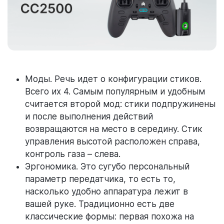
Моды. Речь идет о конфигурации стиков.
Всего их 4. Самым популярным и удобным
считается второй мод: стики подпружинены
и после выполнения действий
возвращаются на место в середину. Стик
управления высотой расположен справа,
контроль газа – слева.
Эргономика. Это сугубо персональный
параметр передатчика, то есть то,
насколько удобно аппаратура лежит в
вашей руке. Традиционно есть две
классические формы: первая похожа на