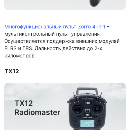
Многофункциональный пульт Zorro 4-in-1
–
мультиконтрольный пульт управления.
Осуществляется поддержка внешних модулей
ELRS и TBS. Дальность действия до 2-х
километров.
TX12