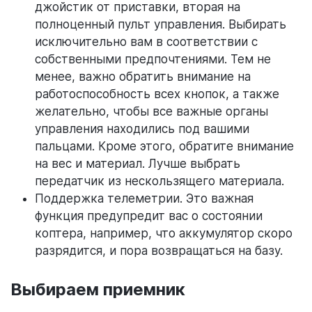
джойстик от приставки, вторая на
полноценный пульт управления. Выбирать
исключительно вам в соответствии с
собственными предпочтениями. Тем не
менее, важно обратить внимание на
работоспособность всех кнопок, а также
желательно, чтобы все важные органы
управления находились под вашими
пальцами. Кроме этого, обратите внимание
на вес и материал. Лучше выбрать
передатчик из нескользящего материала.
Поддержка телеметрии. Это важная
функция предупредит вас о состоянии
коптера, например, что аккумулятор скоро
разрядится, и пора возвращаться на базу.
Выбираем приемник