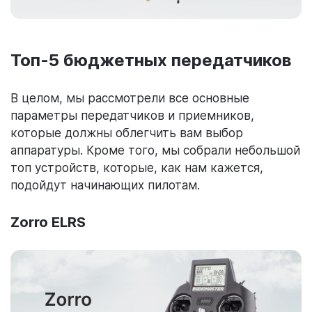
Топ-5 бюджетных передатчиков
В целом, мы рассмотрели все основные
параметры передатчиков и приемников,
которые должны облегчить вам выбор
аппаратуры. Кроме того, мы собрали небольшой
топ устройств, которые, как нам кажется,
подойдут начинающих пилотам.
Zorro ELRS