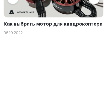
х
Как выбрать мотор для квадрокоптера
06.10.2022