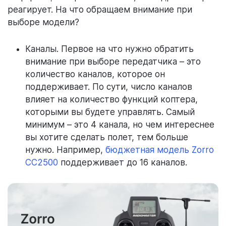
реагирует. На что обращаем внимание при
выборе модели?
Каналы. Первое на что нужно обратить
внимание при выборе передатчика – это
количество каналов, которое он
поддерживает. По сути, число каналов
влияет на количество функций коптера,
которыми вы будете управлять. Самый
минимум – это 4 канала, но чем интереснее
вы хотите сделать полет, тем больше
нужно. Например,
бюджетная модель Zorro
CC2500
поддерживает до 16 каналов.