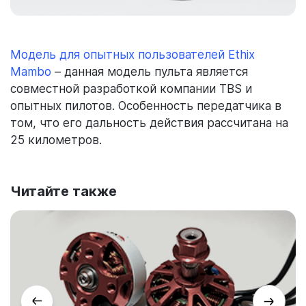
Модель для опытных пользователей Ethix
Mambo
– данная модель пульта является
совместной разработкой компании TBS и
опытных пилотов. Особенность передатчика в
том, что его дальность действия рассчитана на
25 километров.
Читайте также