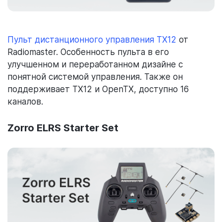
Пульт дистанционного управления TX12
от
Radiomaster. Особенность пульта в его
улучшенном и переработанном дизайне с
понятной системой управления. Также он
поддерживает TX12 и OpenTX, доступно 16
каналов.
Zorro ELRS Starter Set