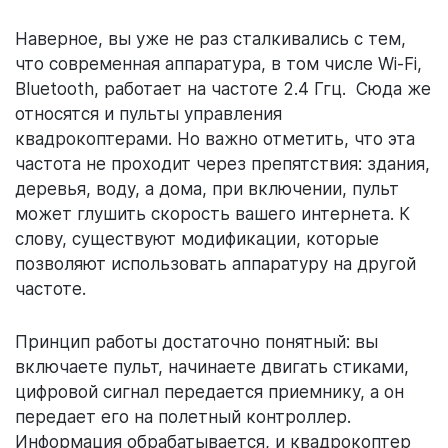
Наверное, вы уже не раз сталкивались с тем,
что современная аппаратура, в том числе Wi-Fi,
Bluetooth, работает на частоте 2.4 Ггц. Сюда же
относятся и пульты управления
квадрокоптерами. Но важно отметить, что эта
частота не проходит через препятствия: здания,
деревья, воду, а дома, при включении, пульт
может глушить скорость вашего интернета. К
слову, существуют модификации, которые
позволяют использовать аппаратуру на другой
частоте.
Принцип работы достаточно понятный: вы
включаете пульт, начинаете двигать стиками,
цифровой сигнал передается приемнику, а он
передает его на полетный контроллер.
Информация обрабатывается, и квадрокоптер