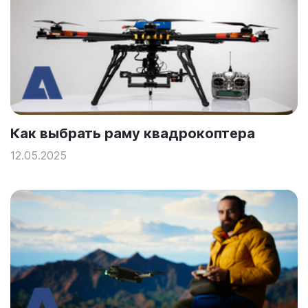
Как выбрать раму квадрокоптера
12.05.2025