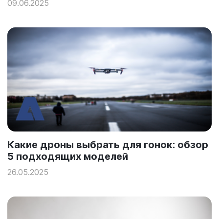
09.06.2025
Какие дроны выбрать для гонок: обзор
5 подходящих моделей
26.05.2025