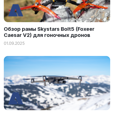
Обзор рамы Skystars Bolt5 (Foxeer
Caesar V2) для гоночных дронов
01.09.2025