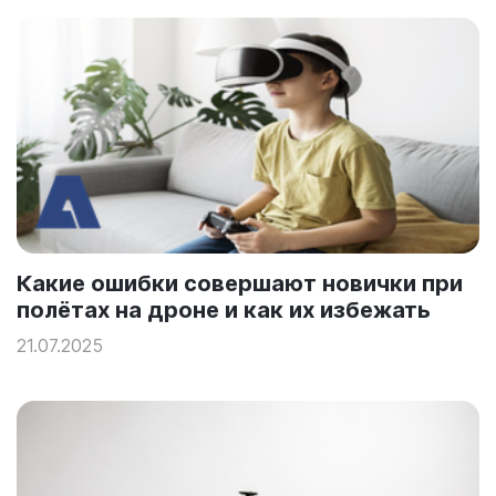
Какие ошибки совершают новички при
полётах на дроне и как их избежать
21.07.2025