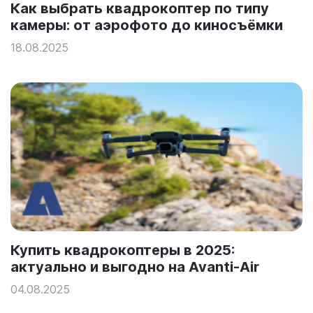
Как выбрать квадрокоптер по типу
камеры: от аэрофото до киносъёмки
18.08.2025
Купить квадрокоптеры в 2025:
актуально и выгодно на Avanti‑Air
04.08.2025