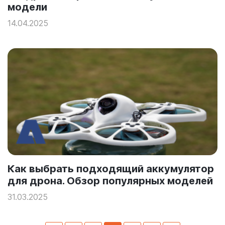
модели
14.04.2025
Как выбрать подходящий аккумулятор
для дрона. Обзор популярных моделей
31.03.2025