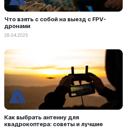
Что взять с собой на выезд с FPV-
дронами
28.04.2025
Как выбрать антенну для
квадрокоптера: советы и лучшие