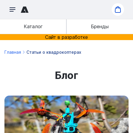
Каталог
Бренды
Сайт в разработке
Главная
Статьи о квадрокоптерах
Блог