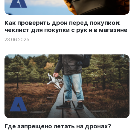
Как проверить дрон перед покупкой:
чеклист для покупки с рук и в магазине
23.06.2025
Где запрещено летать на дронах?