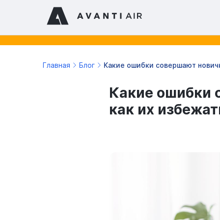
Главная
Блог
Какие ошибки совершают новичк
Какие ошибки с
как их избежат