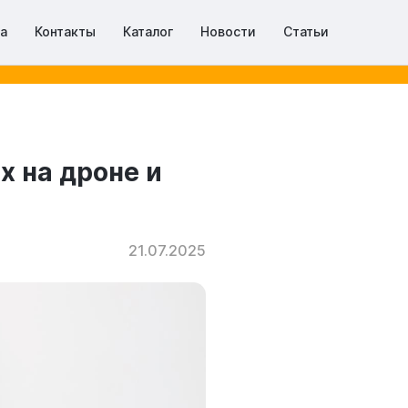
та
Контакты
Каталог
Новости
Статьи
х на дроне и
21.07.2025