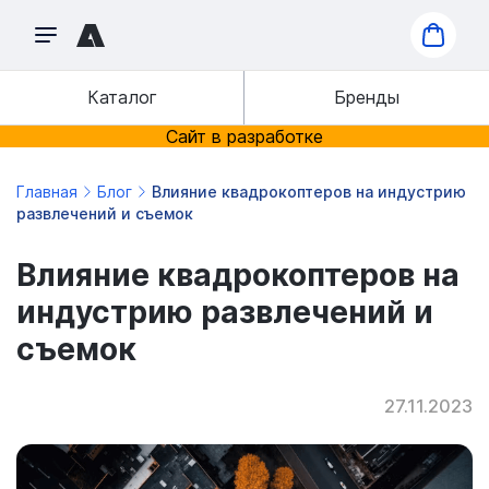
Каталог
Бренды
Сайт в разработке
Главная
Блог
Влияние квадрокоптеров на индустрию
развлечений и съемок
Влияние квадрокоптеров на
индустрию развлечений и
съемок
27.11.2023