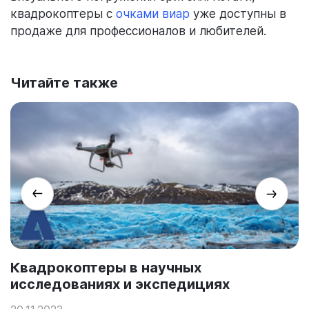
квадрокоптеры с
очками виар
уже доступны в
продаже для профессионалов и любителей.
Читайте также
Квадрокоптеры в научных
исследованиях и экспедициях