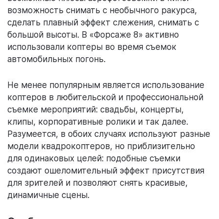
возможность снимать с необычного ракурса,
сделать плавный эффект слежения, снимать с
большой высоты. В «Форсаже 8» активно
использовали коптеры во время съемок
автомобильных погонь.
Не менее популярным является использование
коптеров в любительской и профессиональной
съемке мероприятий: свадьбы, концерты,
клипы, корпоративные ролики и так далее.
Разумеется, в обоих случаях используют разные
модели квадрокоптеров, но приблизительно
для одинаковых целей: подобные съемки
создают ошеломительный эффект присутствия
для зрителей и позволяют снять красивые,
динамичные сцены.