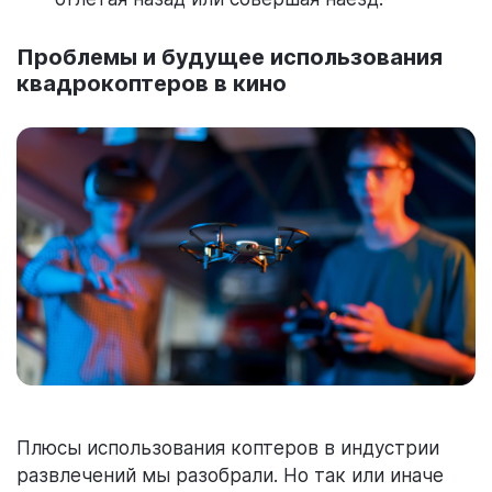
Проблемы и будущее использования
квадрокоптеров в кино
Плюсы использования коптеров в индустрии
развлечений мы разобрали. Но так или иначе