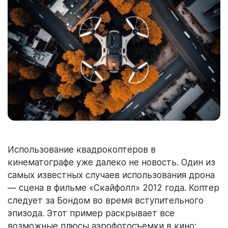
Использование квадрокоптеров в
кинематографе уже далеко не новость. Один из
самых известных случаев использования дрона
— сцена в фильме «Скайфолл» 2012 года. Коптер
следует за Бондом во время вступительного
эпизода. Этот пример раскрывает все
возможные плюсы аэрофотосъемки в кино: