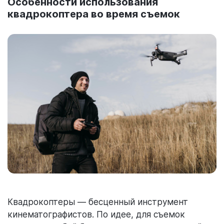
Особенности использования
квадрокоптера во время съемок
Квадрокоптеры — бесценный инструмент
кинематографистов. По идее, для съемок