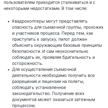
пользователям приходится сталкиваться и с
некоторыми недостатками. В том числе:
Квадрокоптеры могут представлять
опасность для съемочной группы, прохожих
и участников процесса. Перед тем, как
приступить к запуску, пилот должен
объяснить окружающим базовые принципы
безопасности. И сам неукоснительно
соблюдать их, проявляя бдительность и
осторожность.
Для осуществления съемочной
деятельности необходимо получить все
разрешения и лицензии на полеты,
соблюдать установленное
законодательство. Получение всех
документов может оказаться затяжным
процессом.