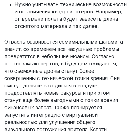
Нужно учитывать технические возможности
и ограничения квадрокоптеров. Например,
от времени полета будет зависеть длина
отснятого материала и так далее.
Отрасль развивается семимильными шагами, а
значит, со временем все насущные проблемы
превратятся в небольшие нюансы. Согласно
прогнозам экспертов, в будущем ожидается,
что съемочные дроны станут более
совершенны с технической точки зрения. Они
смогут дольше находиться в воздухе,
предоставлять новые ракурсы и при этом
станут еще более выгодными с точки зрения
финансовых затрат. Также планируется
запустить интеграцию с виртуальной
реальностью для улучшения общего
визуального погружения зрителя. Кстати,