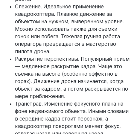
Слежение. Идеальное применение
квадрокоптера. Плавное движение за
объектом на нужном, выверенном уровне.
Можно использовать также для съемки
гонок или побега. Тяжелая ручная работа
оператора превращается в мастерство
пилота дрона.
Раскрытие перспективы. Популярный прием
— медленное раскрытие кадра. Чаще это
съемка на высоте (особенно эффектно в
горах). Движение дрона начинается, когда
объект за кадром, а потом раскрывается по
мере приближения.
Транстрав. Изменение фокусного плана на
фоне недвижимого объекта. Иными словами
в середине кадра стоит персонаж, а
квадрокоптер поворотами меняет фокус,
отлетая назад или совершая наезд.