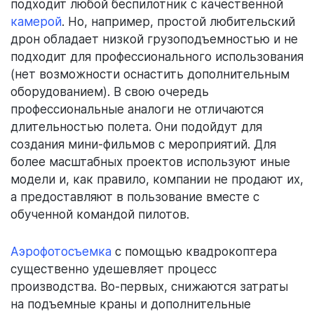
подходит любой беспилотник с качественной
камерой
. Но, например, простой любительский
дрон обладает низкой грузоподъемностью и не
подходит для профессионального использования
(нет возможности оснастить дополнительным
оборудованием). В свою очередь
профессиональные аналоги не отличаются
длительностью полета. Они подойдут для
создания мини-фильмов с мероприятий. Для
более масштабных проектов используют иные
модели и, как правило, компании не продают их,
а предоставляют в пользование вместе с
обученной командой пилотов.
Аэрофотосъемка
с помощью квадрокоптера
существенно удешевляет процесс
производства. Во-первых, снижаются затраты
на подъемные краны и дополнительные