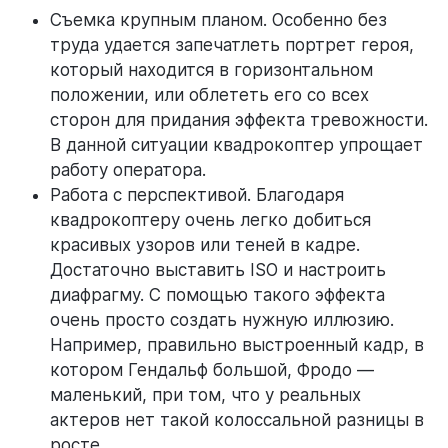
Съемка крупным планом. Особенно без
труда удается запечатлеть портрет героя,
который находится в горизонтальном
положении, или облететь его со всех
сторон для придания эффекта тревожности.
В данной ситуации квадрокоптер упрощает
работу оператора.
Работа с перспективой. Благодаря
квадрокоптеру очень легко добиться
красивых узоров или теней в кадре.
Достаточно выставить ISO и настроить
диафрагму. С помощью такого эффекта
очень просто создать нужную иллюзию.
Например, правильно выстроенный кадр, в
котором Гендальф большой, Фродо —
маленький, при том, что у реальных
актеров нет такой колоссальной разницы в
росте.