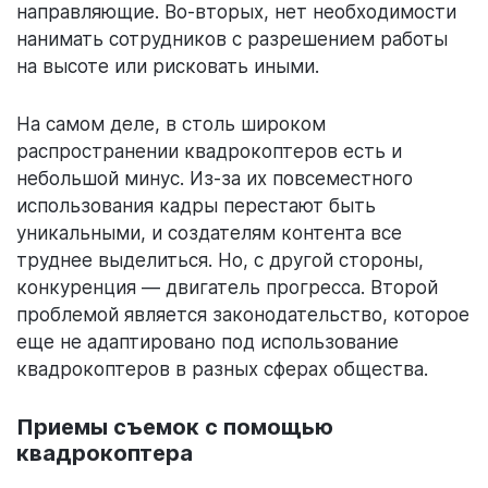
направляющие. Во-вторых, нет необходимости
нанимать сотрудников с разрешением работы
на высоте или рисковать иными.
На самом деле, в столь широком
распространении квадрокоптеров есть и
небольшой минус. Из-за их повсеместного
использования кадры перестают быть
уникальными, и создателям контента все
труднее выделиться. Но, с другой стороны,
конкуренция — двигатель прогресса. Второй
проблемой является законодательство, которое
еще не адаптировано под использование
квадрокоптеров в разных сферах общества.
Приемы съемок с помощью
квадрокоптера