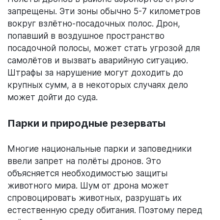
запрещены. Эти зоны обычно 5-7 километров
вокруг взлётно-посадочных полос. Дрон,
попавший в воздушное пространство
посадочной полосы, может стать угрозой для
самолётов и вызвать аварийную ситуацию.
Штрафы за нарушение могут доходить до
крупных сумм, а в некоторых случаях дело
может дойти до суда.
Парки и природные резерваты
Многие национальные парки и заповедники
ввели запрет на полёты дронов. Это
объясняется необходимостью защиты
животного мира. Шум от дрона может
спровоцировать животных, разрушать их
естественную среду обитания. Поэтому перед