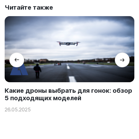
Читайте также
Какие дроны выбрать для гонок: обзор
5 подходящих моделей
26.05.2025