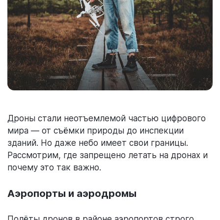
Дроны стали неотъемлемой частью цифрового
мира — от съёмки природы до инспекции
зданий. Но даже небо имеет свои границы.
Рассмотрим, где запрещено летать на дронах и
почему это так важно.
Аэропорты и аэродромы
Полёты дронов в районе аэропортов строго