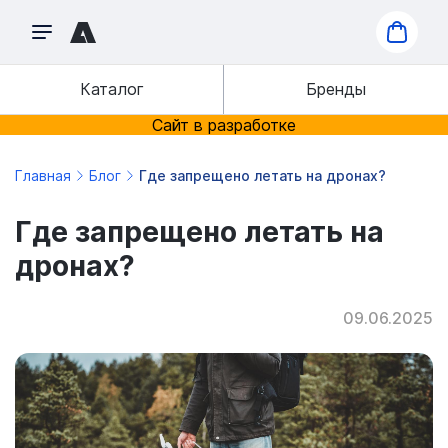
Каталог
Бренды
Сайт в разработке
Главная
Блог
Где запрещено летать на дронах?
Где запрещено летать на
дронах?
09.06.2025