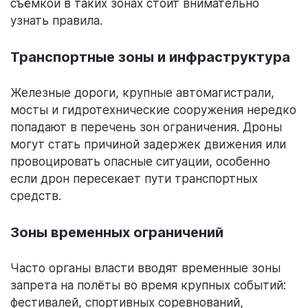
съёмкой в таких зонах стоит внимательно
узнать правила.
Транспортные зоны и инфраструктура
Железные дороги, крупные автомагистрали,
мосты и гидротехнические сооружения нередко
попадают в перечень зон ограничения. Дроны
могут стать причиной задержек движения или
провоцировать опасные ситуации, особенно
если дрон пересекает пути транспортных
средств.
Зоны временных ограничений
Часто органы власти вводят временные зоны
запрета на полёты во время крупных событий:
фестивалей, спортивных соревнований,