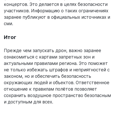
концертов. Это делается в целях безопасности
участников. Информацию о таких ограничениях
заранее публикуют в официальных источниках и
сми.
Итог
Прежде чем запускать дрон, важно заранее
ознакомиться с картами запретных зон и
актуальными правилами региона. Это поможет
не только избежать штрафов и неприятностей с
законом, но и обеспечить безопасность
окружающих людей и объектов. Ответственное
отношение к правилам полётов позволяет
сохранить воздушное пространство безопасным
и доступным для всех.