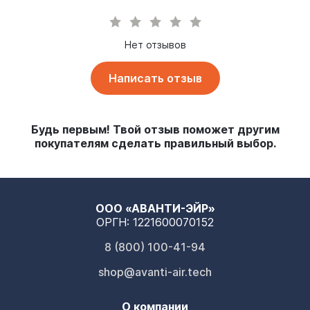
Нет отзывов
Написать отзыв
Будь первым! Твой отзыв поможет другим
покупателям сделать правильный выбор.
ООО «АВАНТИ-ЭЙР»
ОРГН: 1221600070152
8 (800) 100-41-94
shop@avanti-air.tech
О компании