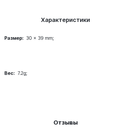
Характеристики
Размер:
30 x 39 mm;
Вес:
7.2g;
Отзывы