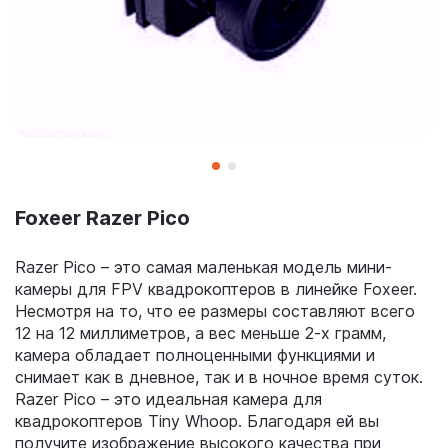
Foxeer Razer Pico
Razer Pico – это самая маленькая модель мини-
камеры для FPV квадрокоптеров в линейке Foxeer.
Несмотря на то, что ее размеры составляют всего
12 на 12 миллиметров, а вес меньше 2-х грамм,
камера обладает полноценными функциями и
снимает как в дневное, так и в ночное время суток.
Razer Pico – это идеальная камера для
квадрокоптеров Tiny Whoop. Благодаря ей вы
получите изображение высокого качества при