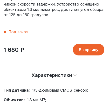
низкой скорости задержки. Устройство оснащено
объективом 1.6 миллиметров, доступен угол обзора
от 125 до 160 градусов.
Под заказ
1 680
₽
В корзину
Характеристики
Тип датчика:
1/3-дюймовый CMOS-сенсор;
Объектив:
1,8 мм М7;