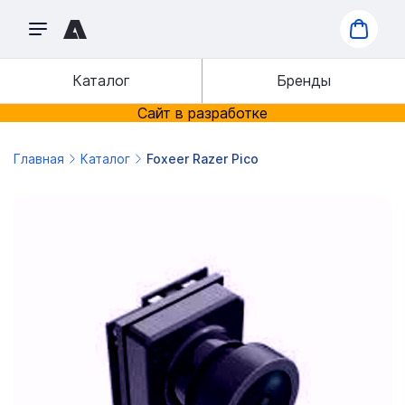
Каталог
Бренды
Сайт в разработке
Главная
Каталог
Foxeer Razer Pico