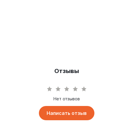
Отзывы
Нет отзывов
Написать отзыв