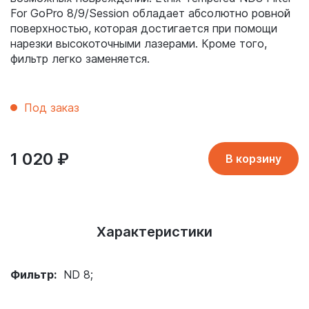
For GoPro 8/9/Session обладает абсолютно ровной
поверхностью, которая достигается при помощи
нарезки высокоточными лазерами. Кроме того,
фильтр легко заменяется.
Под заказ
1 020
₽
В корзину
Характеристики
Фильтр:
ND 8;