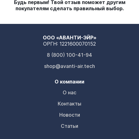
Будь первым! Твой отзыв поможет другим
покупателям сделать правильный выбор.
ООО «АВАНТИ-ЭЙР»
ОРГН: 1221600070152
8 (800) 100-41-94
shop@avanti-air.tech
О компании
О нас
Контакты
Новости
Статьи