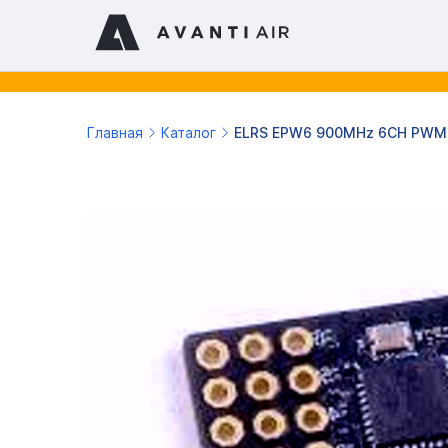
Главная
Каталог
ELRS EPW6 900MHz 6CH PWM 