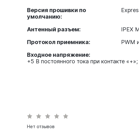
Версия прошивки по
Expres
умолчанию:
Антенный разъем:
IPEX M
Протокол приемника:
PWM и
Входное напряжение:
+5 В постоянного тока при контакте «+»;
Нет отзывов