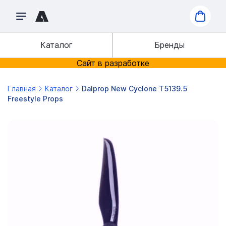
Каталог
Бренды
Сайт в разработке
Главная
Каталог
Dalprop New Cyclone T5139.5
Freestyle Props