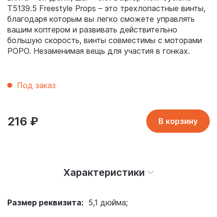
T5139.5 Freestyle Props – это трехлопастные винты,
благодаря которым вы легко сможете управлять
вашим коптером и развивать действительно
большую скорость, винты совместимы с моторами
POPO. Незаменимая вещь для участия в гонках.
Под заказ
216
₽
В корзину
Характеристики
Размер реквизита:
5,1 дюйма;