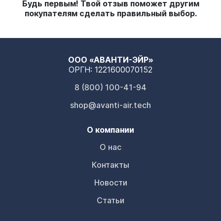
Будь первым! Твой отзыв поможет другим
покупателям сделать правильный выбор.
ООО «АВАНТИ-ЭЙР»
ОРГН: 1221600070152
8 (800) 100-41-94
shop@avanti-air.tech
О компании
О нас
Контакты
Новости
Статьи