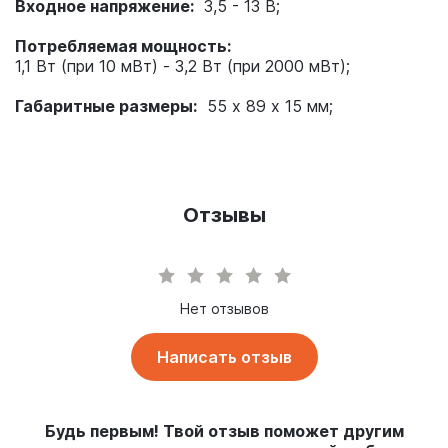
Входное напряжение:
3,5 - 13 В;
Потребляемая мощность:
1,1 Вт (при 10 мВт) - 3,2 Вт (при 2000 мВт);
Габаритные размеры:
55 х 89 х 15 мм;
Масса:
76г;
Отзывы
Нет отзывов
Написать отзыв
Будь первым! Твой отзыв поможет другим