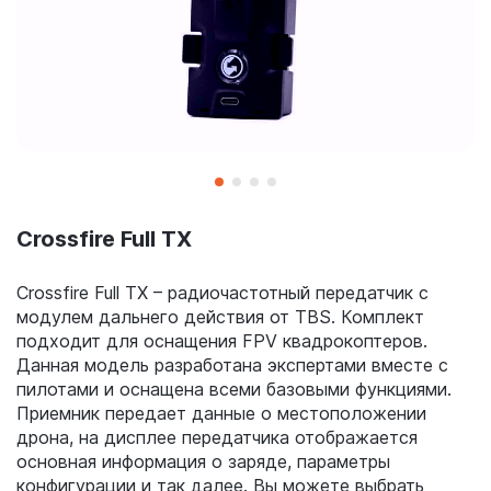
Crossfire Full TX
Crossfire Full TX – радиочастотный передатчик с
модулем дальнего действия от TBS. Комплект
подходит для оснащения FPV квадрокоптеров.
Данная модель разработана экспертами вместе с
пилотами и оснащена всеми базовыми функциями.
Приемник передает данные о местоположении
дрона, на дисплее передатчика отображается
основная информация о заряде, параметры
конфигурации и так далее. Вы можете выбрать