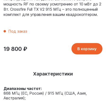
мощность RF по своему усмотрению от 10 мВт до 2
Вт. Crossfire Full TX V2 915 МГц – это полноценный
комплект для управления вашим квадрокоптером.
Под заказ
19 800
₽
В корзину
Характеристики
Диапазоны частот:
868 МГц (ЕС, Россия) / 915 МГц (США, Азия,
Австралия);