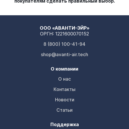
покупателям сделать правильный выбор.
ООО «АВАНТИ-ЭЙР»
ОРГН: 1221600070152
8 (800) 100-41-94
shop@avanti-air.tech
О компании
О нас
Контакты
Новости
Статьи
Поддержка