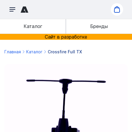
Каталог
Бренды
Сайт в разработке
Главная
Каталог
Crossfire Full TX