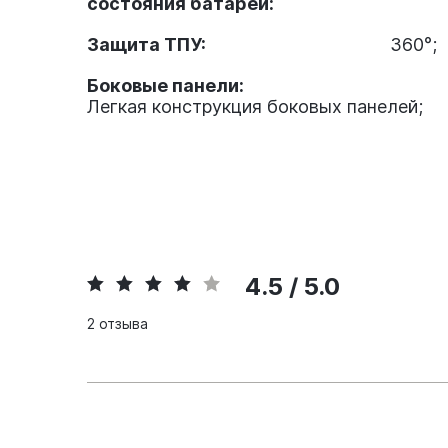
состояния батареи:
Защита ТПУ:
360°;
Боковые панели:
Легкая конструкция боковых панелей;
4.5 / 5.0
2 отзыва