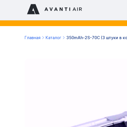
Главная
Каталог
350mAh-2S-70C (3 штуки в к