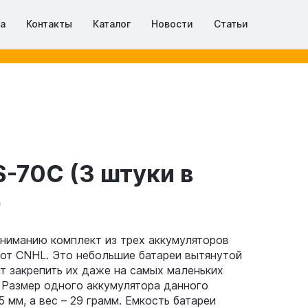
та
Контакты
Каталог
Новости
Статьи
-70C (3 штуки в
)
ниманию комплект из трех аккумуляторов
 от CNHL. Это небольшие батареи вытянутой
т закрепить их даже на самых маленьких
 Размер одного аккумулятора данного
5 мм, а вес – 29 грамм. Емкость батареи