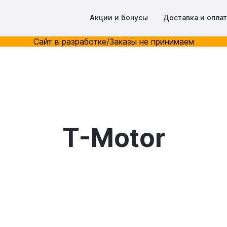
Акции и бонусы
Доставка и опла
Сайт в разработке/Заказы не принимаем
T-Motor