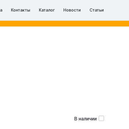
та
Контакты
Каталог
Новости
Статьи
В наличии