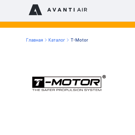
Главная
Каталог
T-Motor