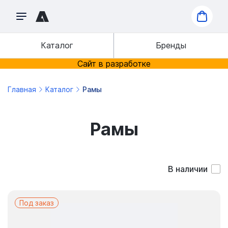
Каталог
Бренды
Сайт в разработке
Главная
Каталог
Рамы
Рамы
В наличии
Под заказ