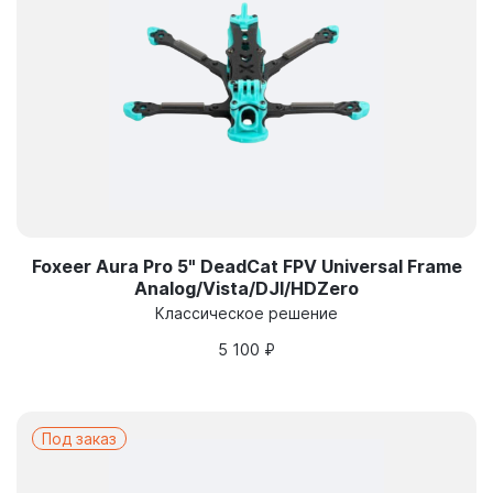
Foxeer Aura Pro 5" DeadCat FPV Universal Frame
Analog/Vista/DJI/HDZero
Классическое решение
5 100
₽
Под заказ