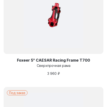
Foxeer 5" CAESAR Racing Frame T700
Сверхпрочная рама
3 960
₽
Под заказ